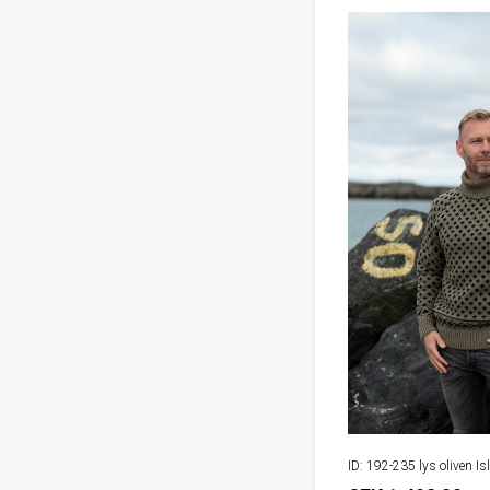
ID: 192-235 lys oliven Is