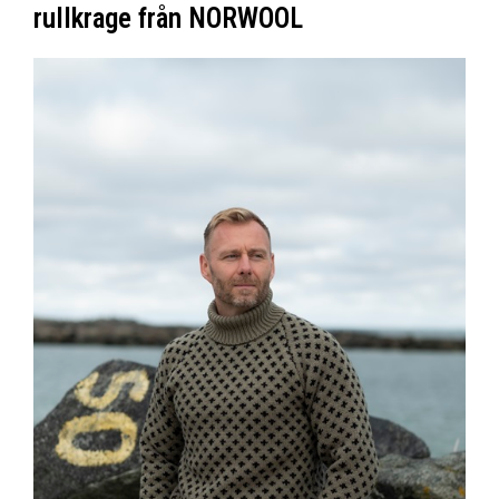
rullkrage från NORWOOL