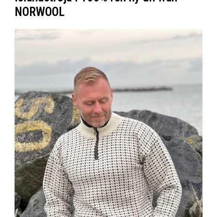
NORWOOL