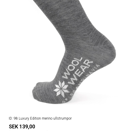
ID: 98 Luxury Edition merino ullstrumpor
SEK 139,00