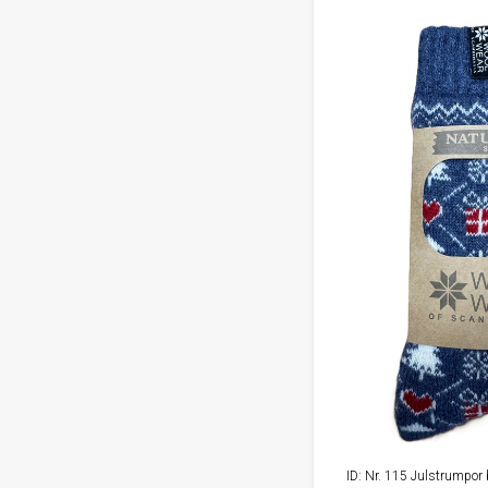
ID: Nr. 115 Julstrumpor 